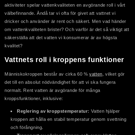
aktiviteter spelar vattenkvaliteten en avgörande roll i vårt
välbefinnande. Ändå tar vi ofta för givet att vattnet vi
dricker och använder är rent och säkert. Men vad händer
om vattenkvaliteten brister? Och varför är det så viktigt att
säkerställa att det vatten vi konsumerar är av högsta
kvalitet?
Vattnets roll i kroppens funktioner
Människokroppen består av cirka 60 %
vatten
, vilket gör
det till en absolut nödvändighet för att vi ska fungera
normalt. Rent vatten är avgörande för många
kroppsfunktioner, inklusive:
Reglering av kroppstemperatur:
Vatten hjälper
kroppen att hålla en stabil temperatur genom svettning
och förångning.