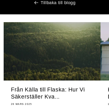
Tillbaka till blogg
Från Källa till Flaska: Hur Vi
Säkerställer Kva...
26 MARS 2025