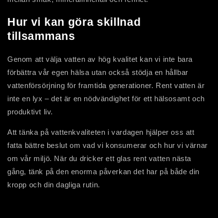
Hur vi kan göra skillnad
tillsammans
Genom att välja vatten av hög kvalitet kan vi inte bara
förbättra vår egen hälsa utan också stödja en hållbar
vattenförsörjning för framtida generationer. Rent vatten är
inte en lyx – det är en nödvändighet för ett hälsosamt och
produktivt liv.
Att tänka på vattenkvaliteten i vardagen hjälper oss att
fatta bättre beslut om vad vi konsumerar och hur vi värnar
om vår miljö. När du dricker ett glas rent vatten nästa
gång, tänk på den enorma påverkan det har på både din
kropp och din dagliga rutin.