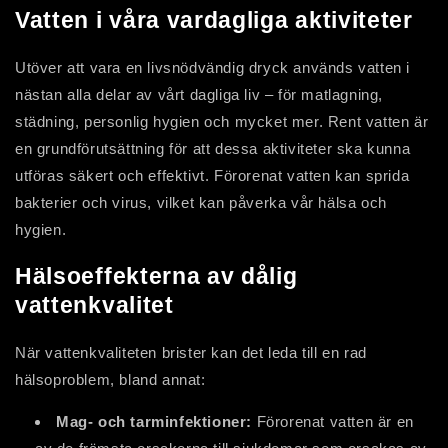
Vatten i våra vardagliga aktiviteter
Utöver att vara en livsnödvändig dryck används vatten i
nästan alla delar av vårt dagliga liv – för matlagning,
städning, personlig hygien och mycket mer. Rent vatten är
en grundförutsättning för att dessa aktiviteter ska kunna
utföras säkert och effektivt. Förorenat vatten kan sprida
bakterier och virus, vilket kan påverka vår hälsa och
hygien.
Hälsoeffekterna av dålig
vattenkvalitet
När vattenkvaliteten brister kan det leda till en rad
hälsoproblem, bland annat:
Mag- och tarminfektioner:
Förorenat vatten är en